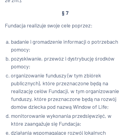
§ 7
Fundacja realizuje swoje cele poprzez:
badanie i gromadzenie informacji o potrzebach
pomocy;
pozyskiwanie, przewóz i dystrybucję środków
pomocy;
organizowanie funduszy (w tym zbiórek
publicznych), które przeznaczone będą na
realizację celów Fundacji, w tym organizowanie
funduszy, które przeznaczone będą na rozwój
domów dziecka pod nazwą Window of Life;
monitorowanie wykonania przedsięwzięć, w
które zaangażuje się Fundacja;
działania wspomagające rozwój lokalnych