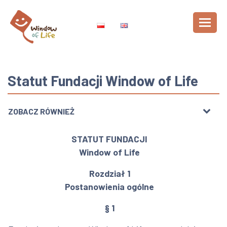
Statut Fundacji Window of Life
ZOBACZ RÓWNIEŻ
STATUT FUNDACJI
Window of Life
Rozdział 1
Postanowienia ogólne
§ 1