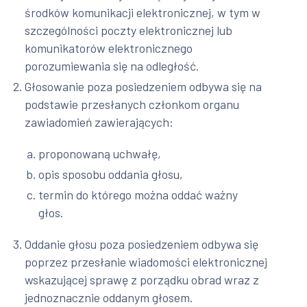
środków komunikacji elektronicznej, w tym w
szczególności poczty elektronicznej lub
komunikatorów elektronicznego
porozumiewania się na odległość.
Głosowanie poza posiedzeniem odbywa się na
podstawie przesłanych członkom organu
zawiadomień zawierających:
proponowaną uchwałę,
opis sposobu oddania głosu,
termin do którego można oddać ważny
głos.
Oddanie głosu poza posiedzeniem odbywa się
poprzez przesłanie wiadomości elektronicznej
wskazującej sprawę z porządku obrad wraz z
jednoznacznie oddanym głosem.