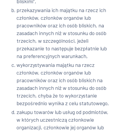
bliskimi”,
przekazywania ich majątku na rzecz ich
członków, członków organów lub
pracowników oraz ich osób bliskich, na
zasadach innych niż w stosunku do osób
trzecich, w szczególności, jeżeli
przekazanie to następuje bezpłatnie lub
na preferencyjnych warunkach,
wykorzystywania majątku na rzecz
członków, członków organów lub
pracowników oraz ich osób bliskich na
zasadach innych niż w stosunku do osób
trzecich, chyba że to wykorzystanie
bezpośrednio wynika z celu statutowego,
zakupu towarów lub usług od podmiotów,
w których uczestniczą członkowie
organizacji, członkowie jej organów lub