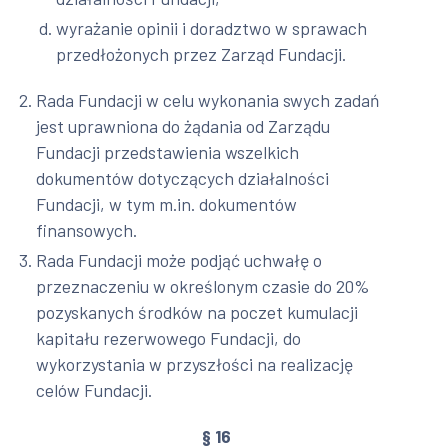
wyrażanie opinii i doradztwo w sprawach
przedłożonych przez Zarząd Fundacji.
Rada Fundacji w celu wykonania swych zadań
jest uprawniona do żądania od Zarządu
Fundacji przedstawienia wszelkich
dokumentów dotyczących działalności
Fundacji, w tym m.in. dokumentów
finansowych.
Rada Fundacji może podjąć uchwałę o
przeznaczeniu w określonym czasie do 20%
pozyskanych środków na poczet kumulacji
kapitału rezerwowego Fundacji, do
wykorzystania w przyszłości na realizację
celów Fundacji.
§ 16