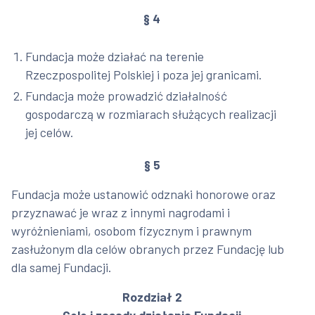
§ 4
Fundacja może działać na terenie
Rzeczpospolitej Polskiej i poza jej granicami.
Fundacja może prowadzić działalność
gospodarczą w rozmiarach służących realizacji
jej celów.
§ 5
Fundacja może ustanowić odznaki honorowe oraz
przyznawać je wraz z innymi nagrodami i
wyróżnieniami, osobom fizycznym i prawnym
zasłużonym dla celów obranych przez Fundację lub
dla samej Fundacji.
Rozdział 2
Cele i zasady działania Fundacji