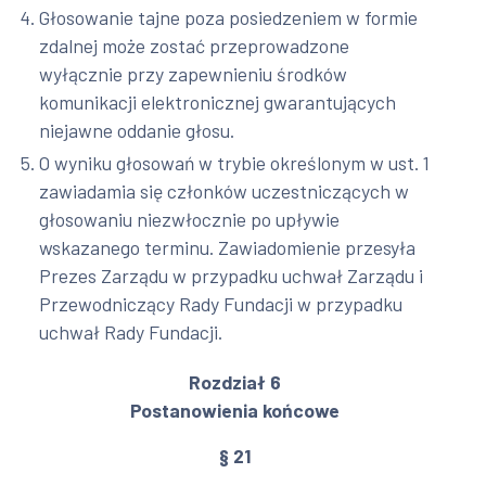
Głosowanie tajne poza posiedzeniem w formie
zdalnej może zostać przeprowadzone
wyłącznie przy zapewnieniu środków
komunikacji elektronicznej gwarantujących
niejawne oddanie głosu.
O wyniku głosowań w trybie określonym w ust. 1
zawiadamia się członków uczestniczących w
głosowaniu niezwłocznie po upływie
wskazanego terminu. Zawiadomienie przesyła
Prezes Zarządu w przypadku uchwał Zarządu i
Przewodniczący Rady Fundacji w przypadku
uchwał Rady Fundacji.
Rozdział 6
Postanowienia końcowe
§ 21