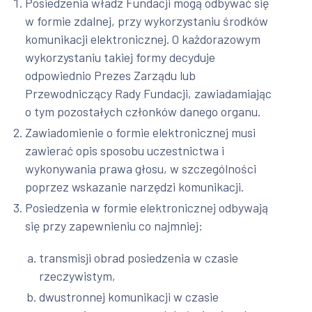
Posiedzenia władz Fundacji mogą odbywać się
w formie zdalnej, przy wykorzystaniu środków
komunikacji elektronicznej. O każdorazowym
wykorzystaniu takiej formy decyduje
odpowiednio Prezes Zarządu lub
Przewodniczący Rady Fundacji, zawiadamiając
o tym pozostałych członków danego organu.
Zawiadomienie o formie elektronicznej musi
zawierać opis sposobu uczestnictwa i
wykonywania prawa głosu, w szczególności
poprzez wskazanie narzędzi komunikacji.
Posiedzenia w formie elektronicznej odbywają
się przy zapewnieniu co najmniej:
transmisji obrad posiedzenia w czasie
rzeczywistym,
dwustronnej komunikacji w czasie