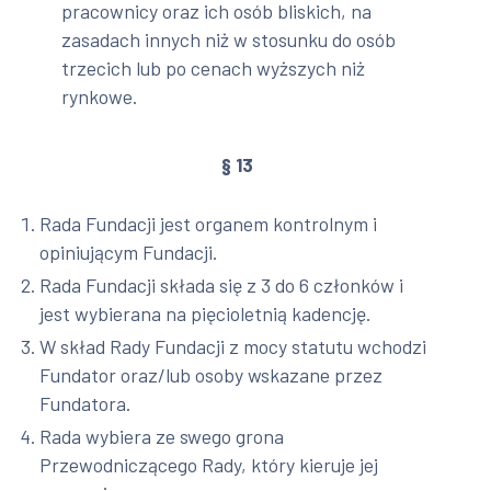
pracownicy oraz ich osób bliskich, na
zasadach innych niż w stosunku do osób
trzecich lub po cenach wyższych niż
rynkowe.
§ 13
Rada Fundacji jest organem kontrolnym i
opiniującym Fundacji.
Rada Fundacji składa się z 3 do 6 członków i
jest wybierana na pięcioletnią kadencję.
W skład Rady Fundacji z mocy statutu wchodzi
Fundator oraz/lub osoby wskazane przez
Fundatora.
Rada wybiera ze swego grona
Przewodniczącego Rady, który kieruje jej