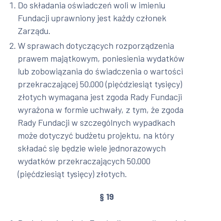
Do składania oświadczeń woli w imieniu
Fundacji uprawniony jest każdy członek
Zarządu.
W sprawach dotyczących rozporządzenia
prawem majątkowym, poniesienia wydatków
lub zobowiązania do świadczenia o wartości
przekraczającej 50.000 (pięćdziesiąt tysięcy)
złotych wymagana jest zgoda Rady Fundacji
wyrażona w formie uchwały, z tym, że zgoda
Rady Fundacji w szczególnych wypadkach
może dotyczyć budżetu projektu, na który
składać się będzie wiele jednorazowych
wydatków przekraczających 50.000
(pięćdziesiąt tysięcy) złotych.
§ 19