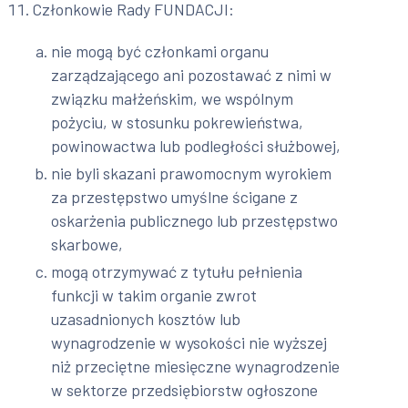
Członkowie Rady FUNDACJI:
nie mogą być członkami organu
zarządzającego ani pozostawać z nimi w
związku małżeńskim, we wspólnym
pożyciu, w stosunku pokrewieństwa,
powinowactwa lub podległości służbowej,
nie byli skazani prawomocnym wyrokiem
za przestępstwo umyślne ścigane z
oskarżenia publicznego lub przestępstwo
skarbowe,
mogą otrzymywać z tytułu pełnienia
funkcji w takim organie zwrot
uzasadnionych kosztów lub
wynagrodzenie w wysokości nie wyższej
niż przeciętne miesięczne wynagrodzenie
w sektorze przedsiębiorstw ogłoszone