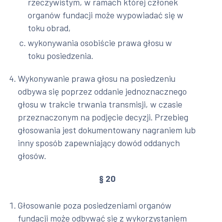
rzeczywistym, w ramach której członek
organów fundacji może wypowiadać się w
toku obrad,
wykonywania osobiście prawa głosu w
toku posiedzenia.
Wykonywanie prawa głosu na posiedzeniu
odbywa się poprzez oddanie jednoznacznego
głosu w trakcie trwania transmisji, w czasie
przeznaczonym na podjęcie decyzji. Przebieg
głosowania jest dokumentowany nagraniem lub
inny sposób zapewniający dowód oddanych
głosów.
§ 20
Głosowanie poza posiedzeniami organów
fundacji może odbywać się z wykorzystaniem