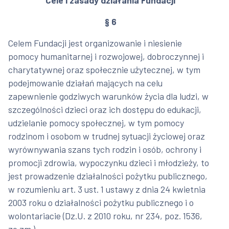
§ 6
Celem Fundacji jest organizowanie i niesienie
pomocy humanitarnej i rozwojowej, dobroczynnej i
charytatywnej oraz społecznie użytecznej, w tym
podejmowanie działań mających na celu
zapewnienie godziwych warunków życia dla ludzi, w
szczególności dzieci oraz ich dostępu do edukacji,
udzielanie pomocy społecznej, w tym pomocy
rodzinom i osobom w trudnej sytuacji życiowej oraz
wyrównywania szans tych rodzin i osób, ochrony i
promocji zdrowia, wypoczynku dzieci i młodzieży, to
jest prowadzenie działalności pożytku publicznego,
w rozumieniu art. 3 ust. 1 ustawy z dnia 24 kwietnia
2003 roku o działalności pożytku publicznego i o
wolontariacie (Dz.U. z 2010 roku, nr 234, poz. 1536,
ze zm.).