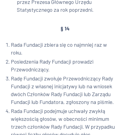
przez Prezesa Głównego Urzędu
Statystycznego za rok poprzedni.
§ 14
Rada Fundacji zbiera się co najmniej raz w
roku.
Posiedzenia Rady Fundacji prowadzi
Przewodniczący.
Radę Fundacji zwołuje Przewodniczący Rady
Fundacji z własnej inicjatywy lub na wniosek
dwóch Członków Rady Fundacji lub Zarządu
Fundacji lub Fundatora, zgłoszony na piśmie.
Rada Fundacji podejmuje uchwały zwykłą
większością głosów, w obecności minimum
trzech członków Rady Fundacji. W przypadku
równej liczby głosów decyduje głos