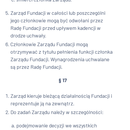
Zarząd Fundacji w całości lub poszczególni
jego członkowie mogą być odwołani przez
Radę Fundacji przed upływem kadencji w
drodze uchwały.
Członkowie Zarządu Fundacji mogą
otrzymywać z tytułu pełnienia funkcji członka
Zarządu Fundacji. Wynagrodzenia uchwalane
są przez Radę Fundacji.
§ 17
Zarząd kieruje bieżącą działalnością Fundacji i
reprezentuje ją na zewnątrz.
Do zadań Zarządu należy w szczególności:
podejmowanie decyzji we wszystkich