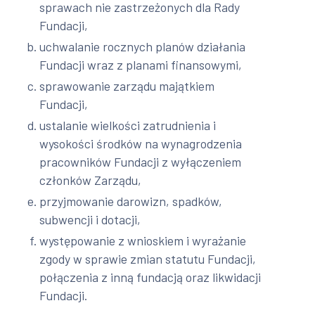
sprawach nie zastrzeżonych dla Rady
Fundacji,
uchwalanie rocznych planów działania
Fundacji wraz z planami finansowymi,
sprawowanie zarządu majątkiem
Fundacji,
ustalanie wielkości zatrudnienia i
wysokości środków na wynagrodzenia
pracowników Fundacji z wyłączeniem
członków Zarządu,
przyjmowanie darowizn, spadków,
subwencji i dotacji,
występowanie z wnioskiem i wyrażanie
zgody w sprawie zmian statutu Fundacji,
połączenia z inną fundacją oraz likwidacji
Fundacji.