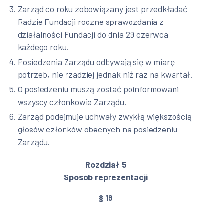
Zarząd co roku zobowiązany jest przedkładać
Radzie Fundacji roczne sprawozdania z
działalności Fundacji do dnia 29 czerwca
każdego roku.
Posiedzenia Zarządu odbywają się w miarę
potrzeb, nie rzadziej jednak niż raz na kwartał.
O posiedzeniu muszą zostać poinformowani
wszyscy członkowie Zarządu.
Zarząd podejmuje uchwały zwykłą większością
głosów członków obecnych na posiedzeniu
Zarządu.
Rozdział 5
Sposób reprezentacji
§ 18