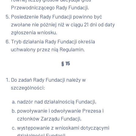
Przewodniczącego Rady Fundacji.
Posiedzenie Rady Fundacji powinno być
zwołane nie później niż w ciągu 21 dni od daty
zgłoszenia wniosku.
Tryb działania Rady Fundacji określa
uchwalony przez nią Regulamin.
§ 15
Do zadań Rady Fundacji należy w
szczególności:
nadzór nad działalnością Fundacji,
powoływanie i odwoływanie Prezesa i
członków Zarządu Fundacji,
występowanie z wnioskami dotyczącymi
działalności Fundacji,