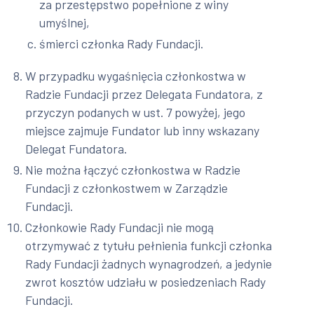
za przestępstwo popełnione z winy
umyślnej,
śmierci członka Rady Fundacji.
W przypadku wygaśnięcia członkostwa w
Radzie Fundacji przez Delegata Fundatora, z
przyczyn podanych w ust. 7 powyżej, jego
miejsce zajmuje Fundator lub inny wskazany
Delegat Fundatora.
Nie można łączyć członkostwa w Radzie
Fundacji z członkostwem w Zarządzie
Fundacji.
Członkowie Rady Fundacji nie mogą
otrzymywać z tytułu pełnienia funkcji członka
Rady Fundacji żadnych wynagrodzeń, a jedynie
zwrot kosztów udziału w posiedzeniach Rady
Fundacji.