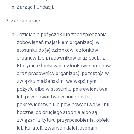
Zarząd Fundacji.
Zabrania się:
udzielania pożyczek lub zabezpieczania
zobowiązań majątkiem organizacji w
stosunku do jej członków, członków
organów lub pracowników oraz osób, z
którymi członkowie, członkowie organów
oraz pracownicy organizacji pozostają w
związku małżeńskim, we wspólnym
pożyciu albo w stosunku pokrewieństwa
lub powinowactwa w linii prostej,
pokrewieństwa lub powinowactwa w linii
bocznej do drugiego stopnia albo są
związani z tytułu przysposobienia, opieki
lub kurateli, zwanych dalej „osobami