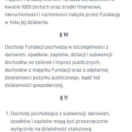
kwocie 1000 złotych oraz środki finansowe,
nieruchomości i ruchomości nabyte przez Fundację
w toku jej działania.
§ 10
Dochody Fundacji pochodzą w szczególności z
darowizn, spadków, zapisów, dotacji i subwencji,
dochodów ze zbiórek i imprez publicznych,
dochodów z majątku Fundacji oraz z odpłatnej
działalności pożytku publicznego, bądź też
działalności gospodarczej.
§ 11
Dochody pochodzące z subwencji, darowizn,
spadków i zapisów mogą być przeznaczone
wyłącznie na działalność statutową.