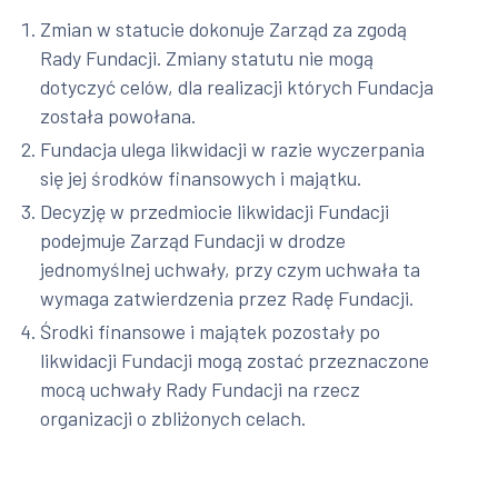
Zmian w statucie dokonuje Zarząd za zgodą
Rady Fundacji. Zmiany statutu nie mogą
dotyczyć celów, dla realizacji których Fundacja
została powołana.
Fundacja ulega likwidacji w razie wyczerpania
się jej środków finansowych i majątku.
Decyzję w przedmiocie likwidacji Fundacji
podejmuje Zarząd Fundacji w drodze
jednomyślnej uchwały, przy czym uchwała ta
wymaga zatwierdzenia przez Radę Fundacji.
Środki finansowe i majątek pozostały po
likwidacji Fundacji mogą zostać przeznaczone
mocą uchwały Rady Fundacji na rzecz
organizacji o zbliżonych celach.