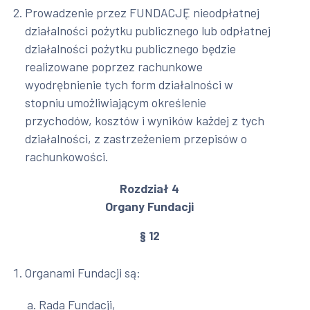
Prowadzenie przez FUNDACJĘ nieodpłatnej
działalności pożytku publicznego lub odpłatnej
działalności pożytku publicznego będzie
realizowane poprzez rachunkowe
wyodrębnienie tych form działalności w
stopniu umożliwiającym określenie
przychodów, kosztów i wyników każdej z tych
działalności, z zastrzeżeniem przepisów o
rachunkowości.
Rozdział 4
Organy Fundacji
§ 12
Organami Fundacji są:
Rada Fundacji,