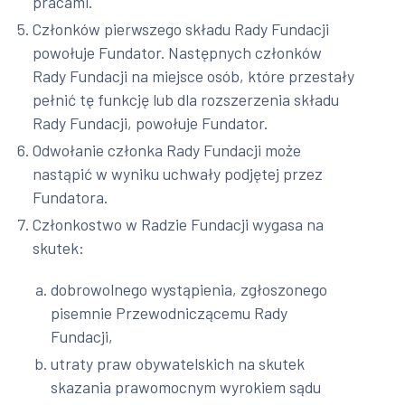
pracami.
Członków pierwszego składu Rady Fundacji
powołuje Fundator. Następnych członków
Rady Fundacji na miejsce osób, które przestały
pełnić tę funkcję lub dla rozszerzenia składu
Rady Fundacji, powołuje Fundator.
Odwołanie członka Rady Fundacji może
nastąpić w wyniku uchwały podjętej przez
Fundatora.
Członkostwo w Radzie Fundacji wygasa na
skutek:
dobrowolnego wystąpienia, zgłoszonego
pisemnie Przewodniczącemu Rady
Fundacji,
utraty praw obywatelskich na skutek
skazania prawomocnym wyrokiem sądu